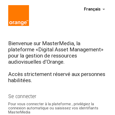
Français
Bienvenue sur MasterMedia, la
plateforme «Digital Asset Management»
pour la gestion de ressources
audiovisuelles d’Orange.
Accès strictement réservé aux personnes
habilitées.
Se connecter
Pour vous connecter à la plateforme , privilégiez la
connexion automatique ou saisissez vos identifiants
MasterMedia