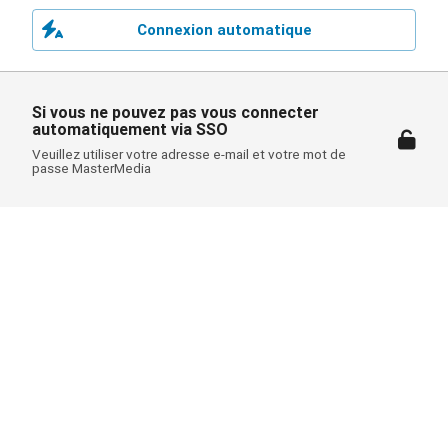
Connexion automatique
Si vous ne pouvez pas vous connecter
automatiquement via SSO
Veuillez utiliser votre adresse e-mail et votre mot de
passe MasterMedia